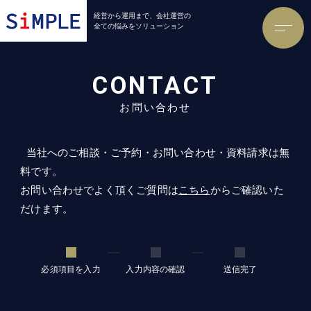
経営から運用まで、会社運営の
全ての悩みをソリューション
CONTACT
お問い合わせ
当社へのご相談・ご予約・お問い合わせ・資料請求は無
料です。
お問い合わせでよく頂くご質問は
こちら
からご確認いた
だけます。
必須項目を入力
入力内容の確認
送信完了