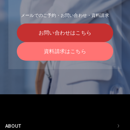
メールでのご予約・お問い合わせ・資料請求
お問い合わせはこちら
資料請求はこちら
ABOUT