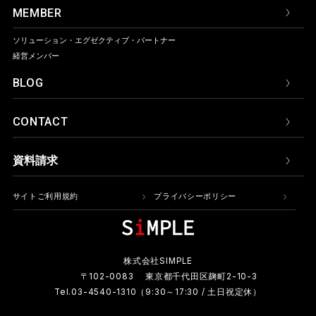
MEMBER
ソリューション・
エグゼクティブ・パートナー
経営メンバー
BLOG
CONTACT
資料請求
サイトご利用規約
プライバシーポリシー
株式会社SIMPLE
〒102-0083 東京都千代田区麹町2-10-3
Tel.03-4540-1310（9:30～17:30 / 土日祝定休）