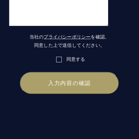
当社の
プライバシーポリシー
を確認、
同意した上で送信してください。
同意する