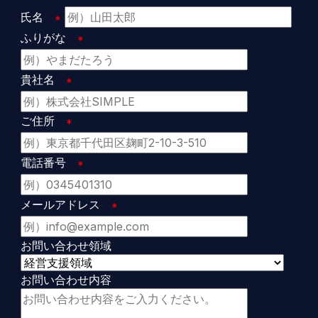
氏名
ふりがな
貴社名
ご住所
電話番号
メールアドレス
お問い合わせ領域
お問い合わせ内容